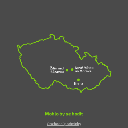
Mohlo by se hodit
Obchodní podmínky