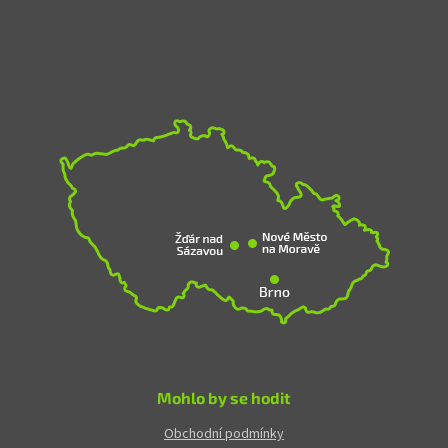
Mohlo by se hodit
Obchodní podmínky