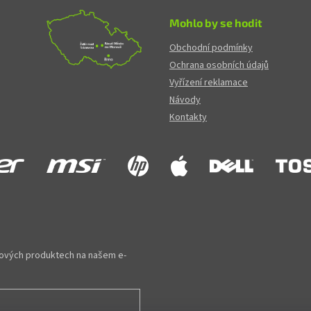
Mohlo by se hodit
Obchodní podmínky
Ochrana osobních údajů
Vyřízení reklamace
Návody
Kontakty
 nových produktech na našem e-