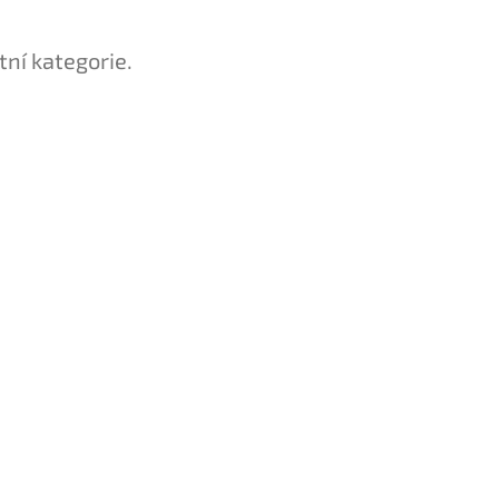
tní kategorie.