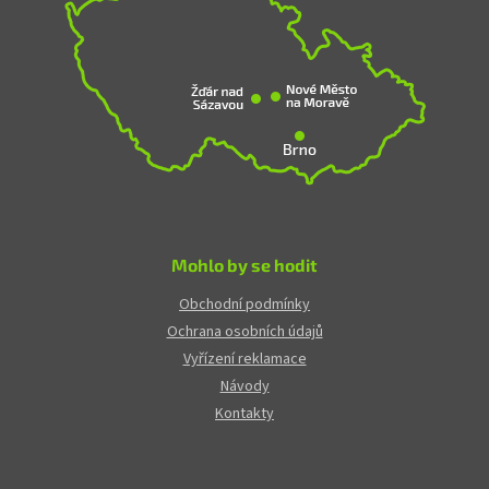
Mohlo by se hodit
Obchodní podmínky
Ochrana osobních údajů
Vyřízení reklamace
Návody
Kontakty