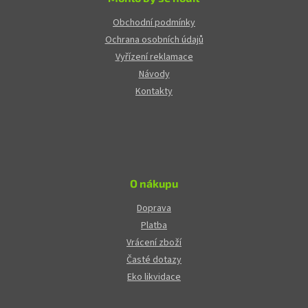
Obchodní podmínky
Ochrana osobních údajů
Vyřízení reklamace
Návody
Kontakty
O nákupu
Doprava
Platba
Vrácení zboží
Časté dotazy
Eko likvidace