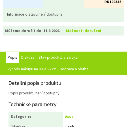
RD100335
Informace o stavu není dostupná
Můžeme doručit do:
11.8.2026
Možnosti doručení
Popis
Diskuze
Stav produktů a záruka
Výhody nákupu na R-PASS.cz
Doprava a platba
Detailní popis produktu
Popis produktu není dostupný
Technické parametry
Kategorie
:
Asus