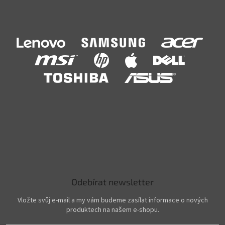
Odebírat newsletter
Vložte svůj e-mail a my vám budeme zasílat informace o nových
produktech na našem e-shopu.