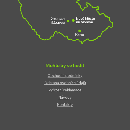
Mohlo by se hodit
Obchodní podmínky
Ochrana osobních údajů
Vyřízení reklamace
Návody
Kontakty