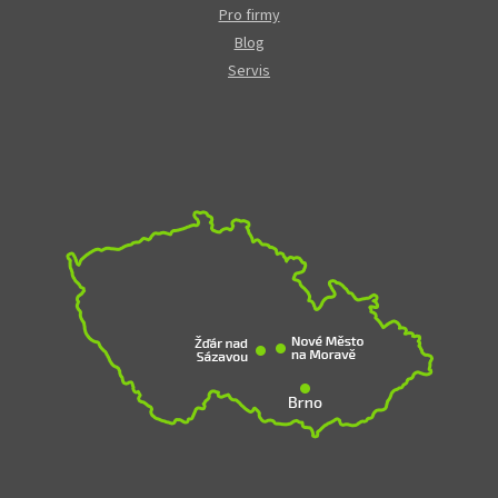
Pro firmy
Blog
Servis