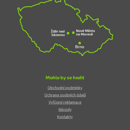
Mohlo by se hodit
Obchodní podmínky
Ochrana osobních údajů
Vyřízení reklamace
Návody
Kontakty