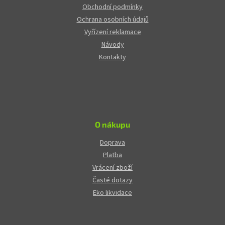
Obchodní podmínky
Ochrana osobních údajů
Vyřízení reklamace
Návody
Kontakty
O nákupu
Doprava
Platba
Vrácení zboží
Časté dotazy
Eko likvidace