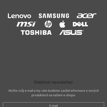
Odebírat newsletter
Vložte svůj e-mail a my vám budeme zasílat informace o nových
produktech na našem e-shopu.
E-mail