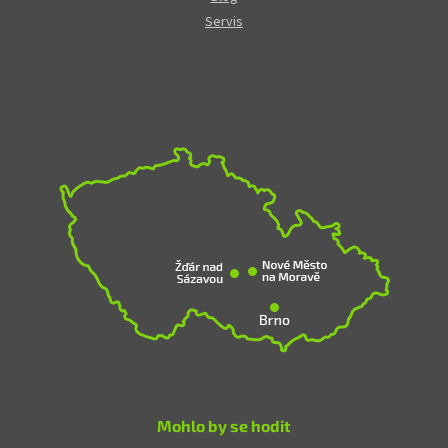
Servis
Mohlo by se hodit