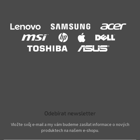
Odebírat newsletter
Vložte svůj e-mail a my vám budeme zasílat informace o nových
produktech na našem e-shopu.