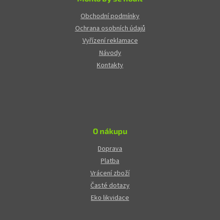
Obchodní podmínky
Ochrana osobních údajů
Vyřízení reklamace
Návody
Kontakty
O nákupu
Doprava
Platba
Vrácení zboží
Časté dotazy
Eko likvidace