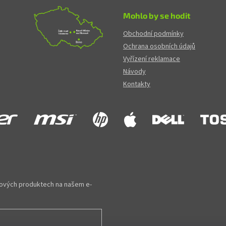
Mohlo by se hodit
Obchodní podmínky
Ochrana osobních údajů
Vyřízení reklamace
Návody
Kontakty
 nových produktech na našem e-