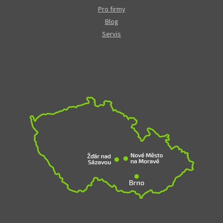
Pro firmy
Blog
Servis