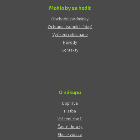
Mohlo by se hodit
Obchodní podmínky
Ochrana osobních údajů
Vyřízení reklamace
Návody
Kontakty
O nákupu
Doprava
Platba
Vrácení zboží
Časté dotazy
Eko likvidace