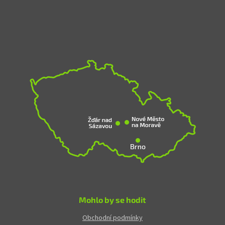
Mohlo by se hodit
Obchodní podmínky