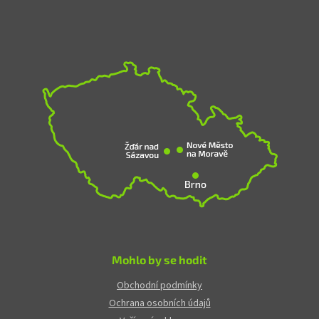
Mohlo by se hodit
Obchodní podmínky
Ochrana osobních údajů