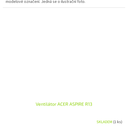
modelové označení. Jedná se o ilustrační foto.
Ventilátor ACER ASPIRE R13
SKLADEM
(1 ks)