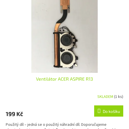
Ventilátor ACER ASPIRE R13
SKLADEM
(1 ks)
Do košíku
199 Kč
Použitý díl – jedná se o použitý náhradní díl. Doporučujeme