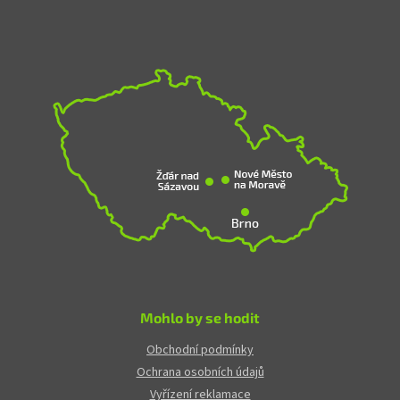
Mohlo by se hodit
Obchodní podmínky
Ochrana osobních údajů
Vyřízení reklamace