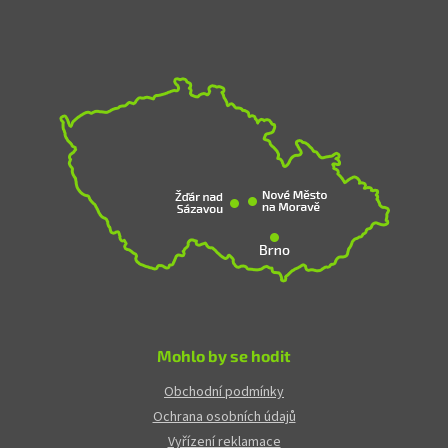
Mohlo by se hodit
Obchodní podmínky
Ochrana osobních údajů
Vyřízení reklamace